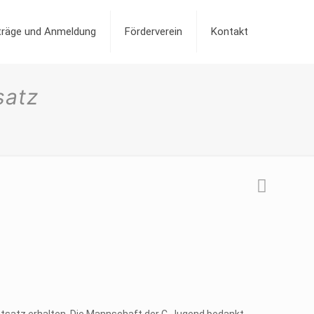
iträge und Anmeldung
Förderverein
Kontakt
satz