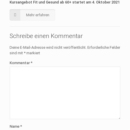
Kursangebot Fit und Gesund ab 60+ startet am 4. Oktober 2021
Mehr erfahren
Schreibe einen Kommentar
Deine E-Mail-Adresse wird nicht veröffentlicht.
Erforderliche Felder
sind mit
*
markiert
Kommentar
*
Name
*