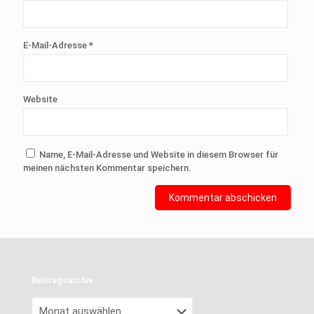
E-Mail-Adresse
*
Website
Name, E-Mail-Adresse und Website in diesem Browser für
meinen nächsten Kommentar speichern.
Beitragsarchiv
Beitragsarchiv