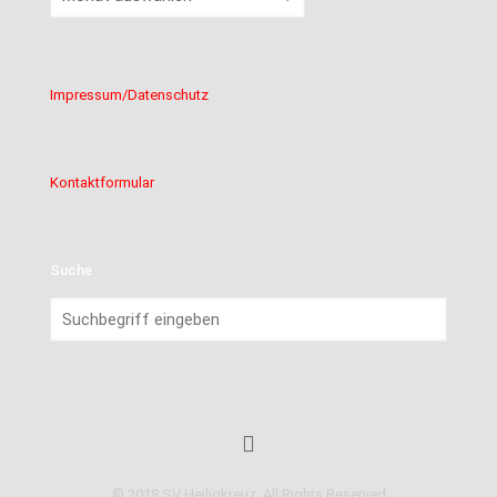
Impressum/Datenschutz
Kontaktformular
Suche
© 2018 SV Heiligkreuz. All Rights Reserved