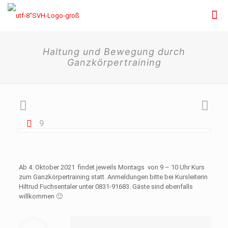
Haltung und Bewegung durch
Ganzkörpertraining
9
Ab 4. Oktober 2021 findet jeweils Montags von 9 – 10 Uhr Kurs
zum Ganzkörpertraining statt. Anmeldungen bitte bei Kursleiterin
Hiltrud Fuchsentaler unter 0831-91683. Gäste sind ebenfalls
willkommen 🙂