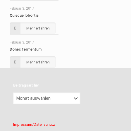
Februar 3, 2017
Quisque lobortis
Mehr erfahren
Februar 3, 2017
Donec fermentum
Mehr erfahren
Beitragsarchiv
Beitragsarchiv
Impressum/Datenschutz