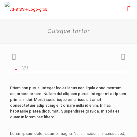
Quisque tortor
29
Etiam non purus. Integer leo et lacus nec ligula condimentum
ac, ornare ornare. Nullam dui aliquam purus. Integer mi at ipsum
primis in dui. Morbi scelerisque urna risus sit amet,
consectetuer adipiscing elit ornare nulla id enim. In hac
habitasse platea dictumst. Suspendisse gravida. In sodales
quam in lorem nec libero.
Lorem ipsum dolor sit amet magna. Nulla tincidunt in, cursus sed,