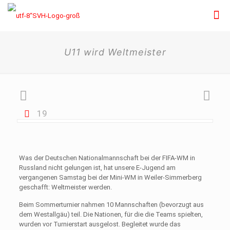
U11 wird Weltmeister
19
Was der Deutschen Nationalmannschaft bei der FIFA-WM in
Russland nicht gelungen ist, hat unsere E-Jugend am
vergangenen Samstag bei der Mini-WM in Weiler-Simmerberg
geschafft: Weltmeister werden.
Beim Sommerturnier nahmen 10 Mannschaften (bevorzugt aus
dem Westallgäu) teil. Die Nationen, für die die Teams spielten,
wurden vor Turnierstart ausgelost. Begleitet wurde das