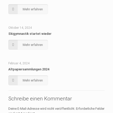
Mehr erfahren
Oktober 14, 2024
Skigymnastik startet wieder
Mehr erfahren
Februar 4, 2024
Altpapiersammlungen 2024
Mehr erfahren
Schreibe einen Kommentar
Deine E-Mail-Adresse wird nicht veröffentlicht.
Erforderliche Felder