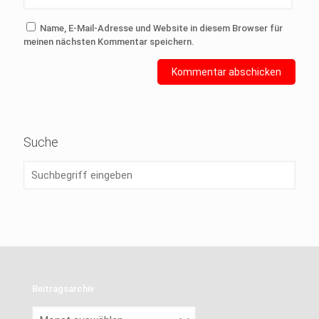
Name, E-Mail-Adresse und Website in diesem Browser für
meinen nächsten Kommentar speichern.
Suche
Beitragsarchiv
Beitragsarchiv