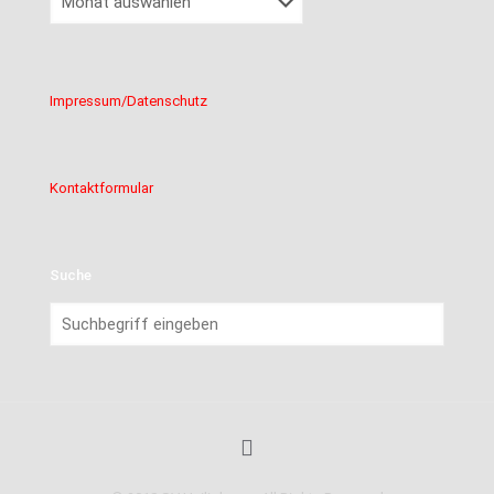
Impressum/Datenschutz
Kontaktformular
Suche