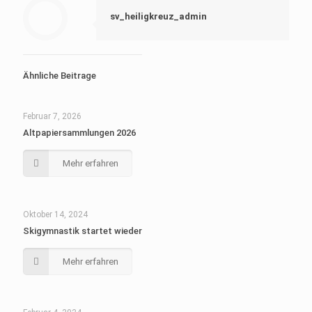
sv_heiligkreuz_admin
Ähnliche Beitrage
Februar 7, 2026
Altpapiersammlungen 2026
Mehr erfahren
Oktober 14, 2024
Skigymnastik startet wieder
Mehr erfahren