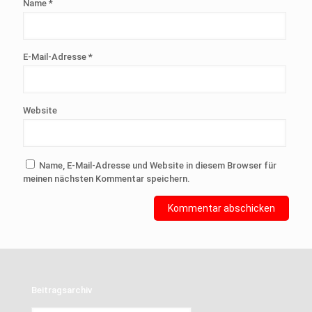
Name
*
E-Mail-Adresse
*
Website
Name, E-Mail-Adresse und Website in diesem Browser für
meinen nächsten Kommentar speichern.
Beitragsarchiv