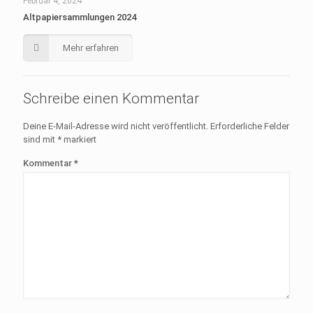
Februar 4, 2024
Altpapiersammlungen 2024
Mehr erfahren
Schreibe einen Kommentar
Deine E-Mail-Adresse wird nicht veröffentlicht.
Erforderliche Felder
sind mit
*
markiert
Kommentar
*