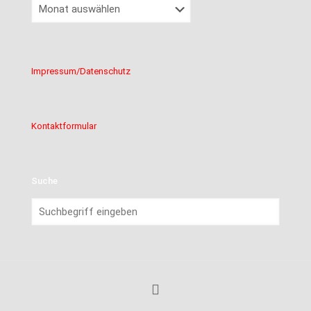
Beitragsarchiv
Impressum/Datenschutz
Kontaktformular
Suche