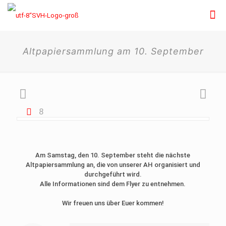
Altpapiersammlung am 10. September
8
Am Samstag, den 10. September steht die nächste
Altpapiersammlung an, die von unserer AH organisiert und
durchgeführt wird.
Alle Informationen sind dem Flyer zu entnehmen.
Wir freuen uns über Euer kommen!