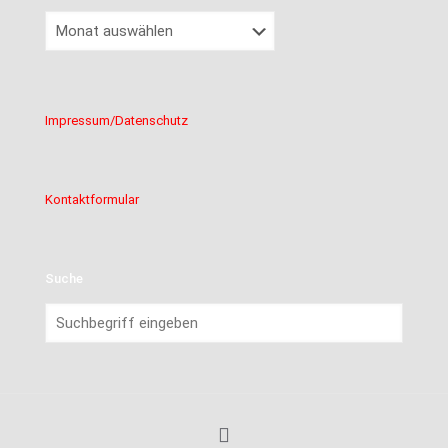
Beitragsarchiv
Impressum/Datenschutz
Kontaktformular
Suche