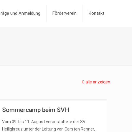
iträge und Anmeldung
Förderverein
Kontakt
alle anzeigen
Sommercamp beim SVH
Vom 09. bis 11. August veranstaltete der SV
Heiligkreuz unter der Leitung von Carsten Renner,