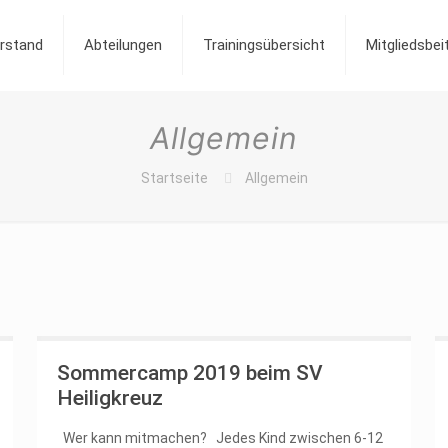
rstand
Abteilungen
Trainingsübersicht
Mitgliedsbe
Allgemein
Startseite
Allgemein
Sommercamp 2019 beim SV
Heiligkreuz
Wer kann mitmachen? Jedes Kind zwischen 6-12